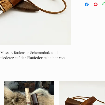
r Messer, Bodensee Schemmholz und 
iedeter auf der Blattfeder mit einer von 