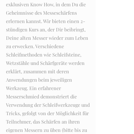
exklusiven Know How, in dem Du die
Geheimnisse des Messeschärfens
erlernen kannst. Wir bieten einen 2-
stündigen Kurs an, der Dir beibringt,
Deine alten Messer wieder zum Leben
zu erwecken. Verschiedene
Schleifmethoden wie Schleifsteine,
Wetzstähle und Schärfgeräte werden
erklärt, zusammen mit deren
Anwendungen beim jeweiligen
Werkzeug. Ein erfahrener
Messerschmied demonstriert die
Verwendung der Schleifwerkzeuge und
Tricks, gefolgt von der Möglichkeit für
Teilnehmer, das Schärfen an ihren
eigenen Messern zu üben (bitte bis zu