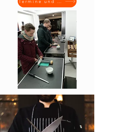
Termine und Buchung